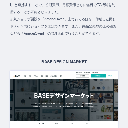
I」と連携することで、初期費用、月額費用ともに無料でEC機能を利
用することが可能となりました。
新規ショップ開設を「AmebaOwnd」上で行えるほか、作成した同じ
ドメイン内にショップを開設できます。また、商品登録や売上の確認
なども「AmebaOwnd」の管理画面で行うことができます。
BASE DESIGN MARKET