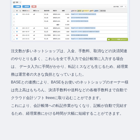
注文数が多いネットショップは、入金、手数料、取消などの決済関連
のやりとりも多く、これらを全て手入力で会計帳簿に入力する場合
は、 データ入力に手間がかかり、転記ミスなども生じるため、経理業
務は運営者の大きな負担となっていました。
BASEとの連携により、BASEをお使いのネットショップのオーナー様
は売上高はもちろん、決済手数料や送料などの各種手数料まで自動で
クラウド会計ソフト freeeに取り込むことができます。
これにより、会計帳簿への転記作業がなくなり、記帳が自動で完結す
るため、経理業務にかける時間が大幅に短縮することができます。