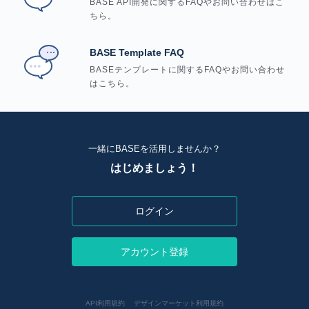
BASE API開発に関するFAQやお問い合わせはこ
ちら。
BASE Template FAQ
BASEテンプレートに関するFAQやお問い合わせ
はこちら。
一緒にBASEを活用しませんか？
はじめましょう！
ログイン
アカウント登録
API利用規約
デザインマーケット利用規約