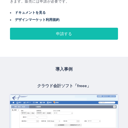
きます。販売には申請が必要です。
ドキュメントを見る
デザインマーケット利用規約
申請する
導入事例
クラウド会計ソフト「freee」