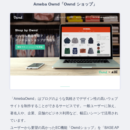
Ameba Ownd「Ownd ショップ」
「AmebaOwnd」はブログのような気軽さでデザイン性の高いウェブ
サイトを制作することができるサービスです。一般ユーザーに加え、
著名人や、企業、店舗のビジネス利用など、幅広いシーンで活用され
ています。
ユーザーから要望の高かったEC機能「Owndショップ」を「BASE AP