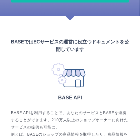
BASEではECサービスの運営に役立つドキュメントを公
開しています
BASE API
BASE APIを利用することで、あなたのサービスとBASEを連携
することができます。210万人以上のショップオーナーに向けた
サービスの提供も可能に。
例えば、BASEのショップの商品情報を取得したり、商品情報を