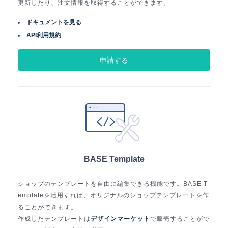
更新したり、注文情報を取得することができます。
ドキュメントを見る
API利用規約
申請する
BASE Template
ショップのテンプレートを自由に編集できる機能です。BASE T
emplateを活用すれば、オリジナルのショップテンプレートを作
ることができます。
作成したテンプレートは
デザインマーケット
で販売することがで