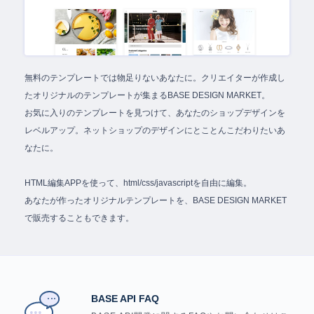
無料のテンプレートでは物足りないあなたに。クリエイターが作成し
たオリジナルのテンプレートが集まるBASE DESIGN MARKET。
お気に入りのテンプレートを見つけて、あなたのショップデザインを
レベルアップ。ネットショップのデザインにとことんこだわりたいあ
なたに。
HTML編集APPを使って、html/css/javascriptを自由に編集。
あなたが作ったオリジナルテンプレートを、BASE DESIGN MARKET
で販売することもできます。
BASE API FAQ